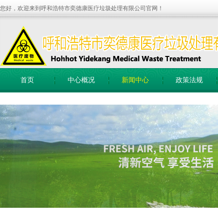
您好，欢迎来到呼和浩特市奕德康医疗垃圾处理有限公司官网！
首页
中心概况
新闻中心
政策法规