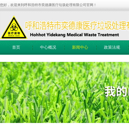
您好，欢迎来到呼和浩特市奕德康医疗垃圾处理有限公司官网！
首页
中心概况
新闻中心
政策法规