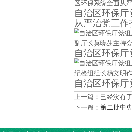
自治区环保厅
从严治党工作
自治区环保厅
自治区环保厅
上一篇：已经没有
下一篇：
第二批中央