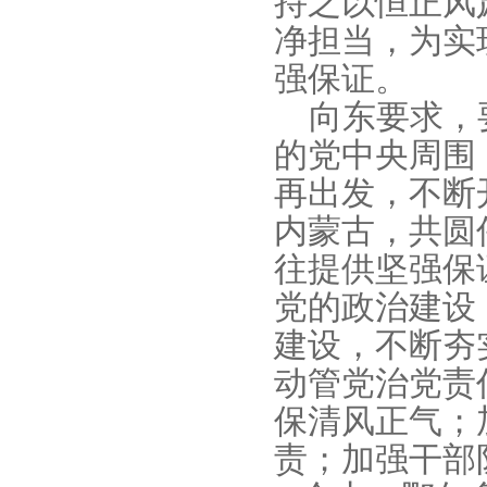
持之以恒正风
净担当，为实
强保证。
向东要求，要
的党中央周围
再出发，不断
内蒙古，共圆
往提供坚强保
党的政治建设
建设，不断夯
动管党治党责
保清风正气；
责；加强干部