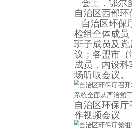
会上，鄂尔多
自治区西部环
自治区环保厅
检组全体成员
班子成员及党
议；各盟市（
成员，内设科
场听取会议。
自治区环保厅
作视频会议