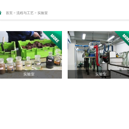
首页
>
流程与工艺
>
实验室
实验室
实验室