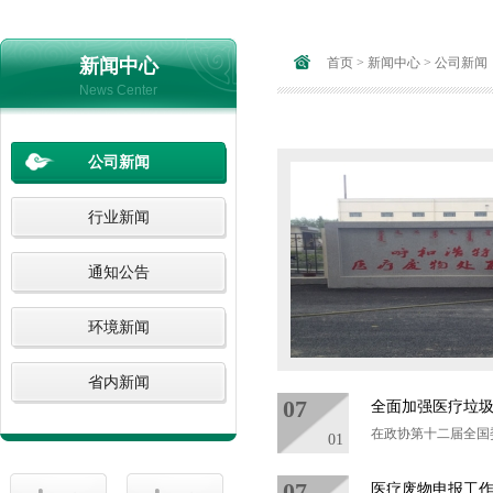
新闻中心
首页
>
新闻中心
>
公司新闻
News Center
公司新闻
行业新闻
通知公告
环境新闻
省内新闻
07
全面加强医疗垃
在政协第十二届全国
01
07
医疗废物申报工