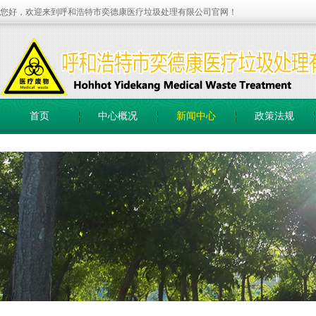
您好，欢迎来到呼和浩特市奕德康医疗垃圾处理有限公司官网！
首页
中心概况
新闻中心
政策法规