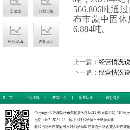
566.806
吨通过
实验室
分检设备
布市蒙中固体
6.884
吨。
处理现场
设备展示
上一篇：
经营情况
下一篇：
经营情况
首 页
丨
中心概况
丨
新闻中心
丨
政策法规
丨
辐射网点
丨
Copyright © 呼和浩特市奕德康医疗垃圾处理有限公司 All Rights 
电话：0471-5251128 地址：呼和浩特市土默特大桥
呼和浩特医疗废物回收
呼和浩特医疗废物处理
内蒙古医疗废